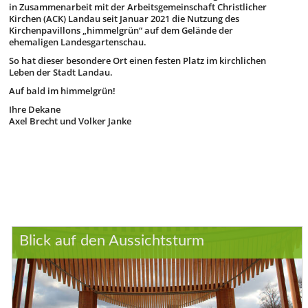
in Zusammenarbeit mit der Arbeitsgemeinschaft Christlicher
Kirchen (ACK) Landau seit Januar 2021 die Nutzung des
Kirchenpavillons „himmelgrün“ auf dem Gelände der
ehemaligen Landesgartenschau.
So hat dieser besondere Ort einen festen Platz im kirchlichen
Leben der Stadt Landau.
Auf bald im himmelgrün!
Ihre Dekane
Axel Brecht und Volker Janke
Blick auf den Aussichtsturm